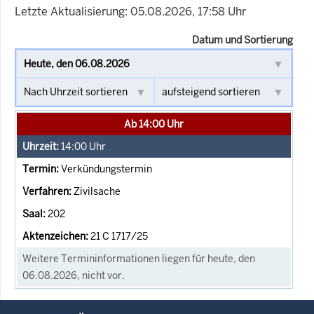
Letzte Aktualisierung: 05.08.2026, 17:58 Uhr
Datum und Sortierung
Ab 14:00 Uhr
14:00
Uhr
Verkündungstermin
Zivilsache
202
21 C 1717/25
Weitere Termininformationen liegen für heute, den
06.08.2026, nicht vor.