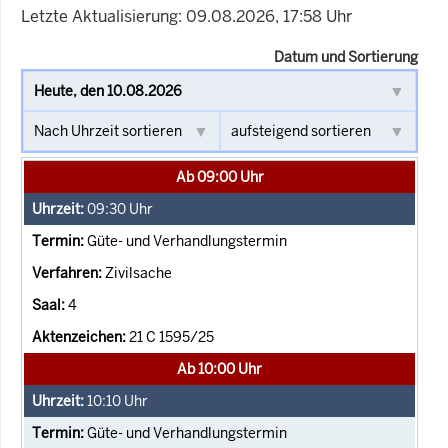
Letzte Aktualisierung: 09.08.2026, 17:58 Uhr
Datum und Sortierung
Ab 09:00 Uhr
09:30
Uhr
Güte- und Verhandlungstermin
Zivilsache
4
21 C 1595/25
Ab 10:00 Uhr
10:10
Uhr
Güte- und Verhandlungstermin