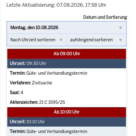
Letzte Aktualisierung: 07.08.2026, 17:58 Uhr
Datum und Sortierung
Ab 09:00 Uhr
09:30
Uhr
Güte- und Verhandlungstermin
Zivilsache
4
21 C 1595/25
Ab 10:00 Uhr
10:10
Uhr
Güte- und Verhandlungstermin