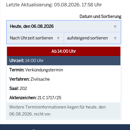
Letzte Aktualisierung: 05.08.2026, 17:58 Uhr
Datum und Sortierung
Ab 14:00 Uhr
14:00
Uhr
Verkündungstermin
Zivilsache
202
21 C 1717/25
Weitere Termininformationen liegen für heute, den
06.08.2026, nicht vor.