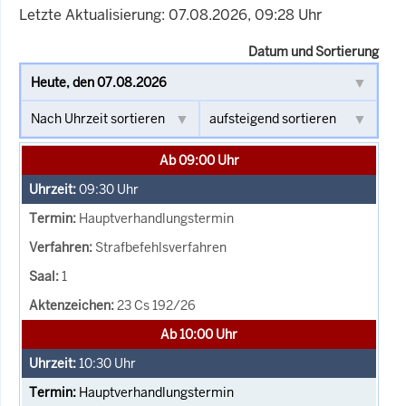
Letzte Aktualisierung: 07.08.2026, 09:28 Uhr
Datum und Sortierung
Ab 09:00 Uhr
09:30
Uhr
Hauptverhandlungstermin
Strafbefehlsverfahren
1
23 Cs 192/26
Ab 10:00 Uhr
10:30
Uhr
Hauptverhandlungstermin