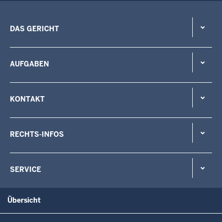
DAS GERICHT
AUFGABEN
KONTAKT
RECHTS-INFOS
SERVICE
Übersicht