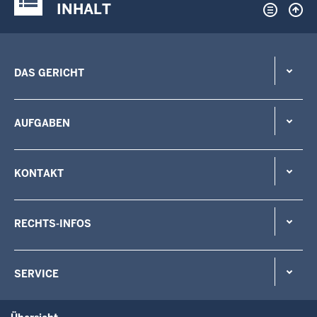
INHALT
DAS GERICHT
AUFGABEN
KONTAKT
RECHTS-INFOS
SERVICE