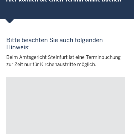
Bitte beachten Sie auch folgenden
Hinweis:
Beim Amtsgericht Steinfurt ist eine Terminbuchung
zur Zeit nur für Kirchenaustritte möglich.