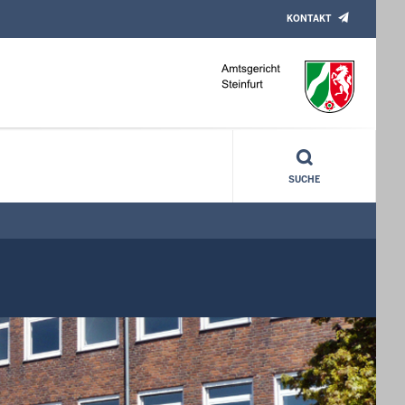
KONTAKT
SUCHE