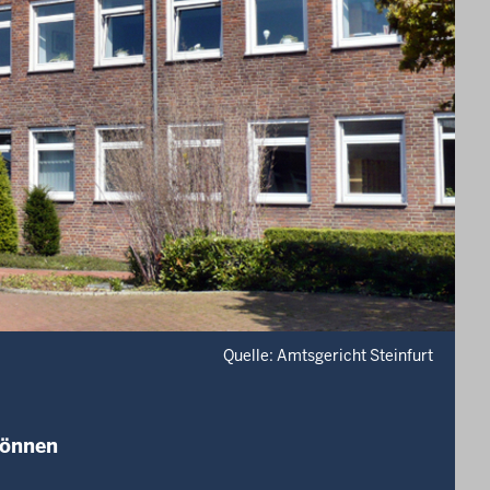
Quelle: Amtsgericht Steinfurt
können