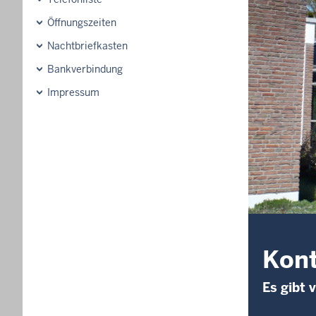
Öffnungszeiten
Nachtbriefkasten
Bankverbindung
Impressum
Kon
Es gibt 