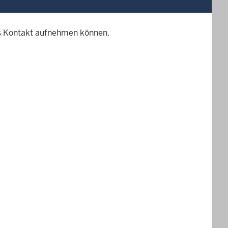
 uns Kontakt aufnehmen können.