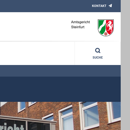
KONTAKT
SUCHE