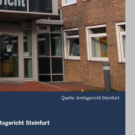
Quelle: Amtsgericht Steinfurt
sgericht Steinfurt