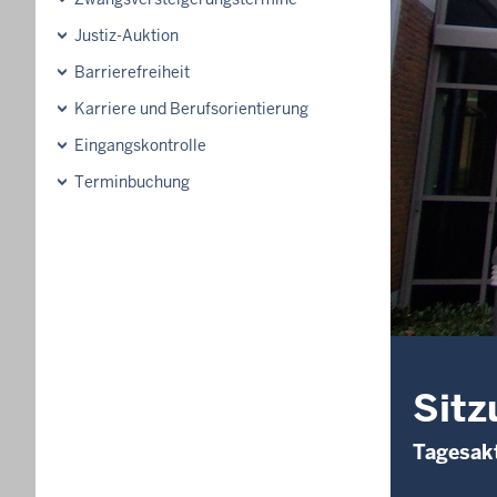
Justiz-Auktion
Barrierefreiheit
Karriere und Berufsorientierung
Eingangskontrolle
Terminbuchung
Sitz
Tagesakt