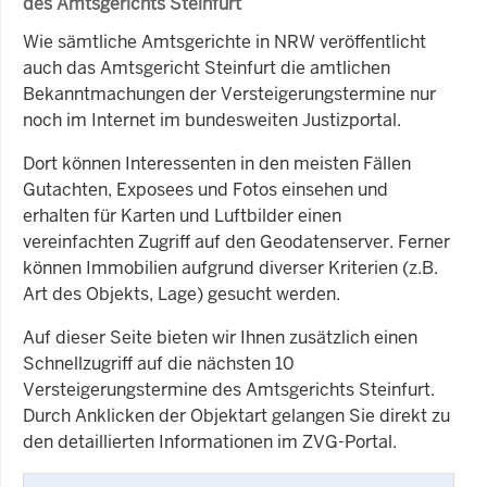
des Amtsgerichts Steinfurt
Wie sämtliche Amtsgerichte in NRW veröffentlicht
auch das Amtsgericht Steinfurt die amtlichen
Bekanntmachungen der Versteigerungstermine nur
noch im Internet im bundesweiten Justizportal.
Dort können Interessenten in den meisten Fällen
Gutachten, Exposees und Fotos einsehen und
erhalten für Karten und Luftbilder einen
vereinfachten Zugriff auf den Geodatenserver. Ferner
können Immobilien aufgrund diverser Kriterien (z.B.
Art des Objekts, Lage) gesucht werden.
Auf dieser Seite bieten wir Ihnen zusätzlich einen
Schnellzugriff auf die nächsten 10
Versteigerungstermine des Amtsgerichts Steinfurt.
Durch Anklicken der Objektart gelangen Sie direkt zu
den detaillierten Informationen im ZVG-Portal.