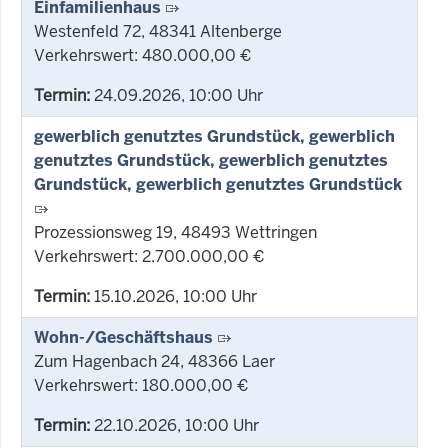
Einfamilienhaus
Westenfeld 72, 48341 Altenberge
Verkehrswert: 480.000,00 €
Termin:
24.09.2026, 10:00 Uhr
gewerblich genutztes Grundstück, gewerblich
genutztes Grundstück, gewerblich genutztes
Grundstück, gewerblich genutztes Grundstück
Prozessionsweg 19, 48493 Wettringen
Verkehrswert: 2.700.000,00 €
Termin:
15.10.2026, 10:00 Uhr
Wohn-/Geschäftshaus
Zum Hagenbach 24, 48366 Laer
Verkehrswert: 180.000,00 €
Termin:
22.10.2026, 10:00 Uhr