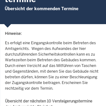
Übersicht der kommenden Termine
Hinweise:
Es erfolgt eine Eingangskontrolle beim Betreten des
Amtsgerichts. Wegen des Aufwandes der hier
durchzuführenden Sicherheitskontrollen kann es zu
Wartezeiten beim Betreten des Gebäudes kommen.
Durch einen Verzicht auf das Mitführen von Taschen
und Gegenständen, mit denen Sie das Gebäude nicht
betreten dürfen, können Sie zu einer Beschleunigung
der Zugangskontrolle beitragen. Erscheinen Sie
rechtzeitig vor dem Termin.
Übersicht der nächsten 10 Versteigerungstermine