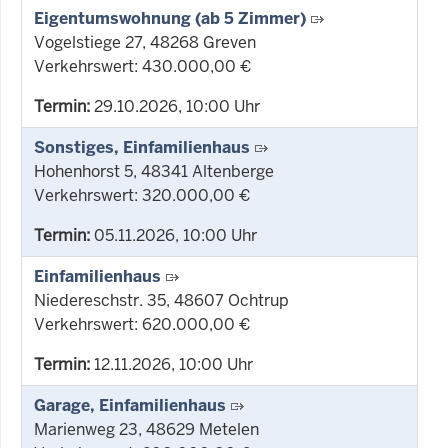
Eigentumswohnung (ab 5 Zimmer)
Vogelstiege 27, 48268 Greven
Verkehrswert: 430.000,00 €
Termin:
29.10.2026, 10:00 Uhr
Sonstiges, Einfamilienhaus
Hohenhorst 5, 48341 Altenberge
Verkehrswert: 320.000,00 €
Termin:
05.11.2026, 10:00 Uhr
Einfamilienhaus
Niedereschstr. 35, 48607 Ochtrup
Verkehrswert: 620.000,00 €
Termin:
12.11.2026, 10:00 Uhr
Garage, Einfamilienhaus
Marienweg 23, 48629 Metelen