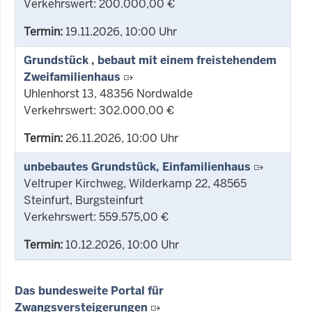
Verkehrswert: 200.000,00 €
Termin:
19.11.2026, 10:00 Uhr
Grundstück , bebaut mit einem freistehendem
Zweifamilienhaus
Uhlenhorst 13, 48356 Nordwalde
Verkehrswert: 302.000,00 €
Termin:
26.11.2026, 10:00 Uhr
unbebautes Grundstück, Einfamilienhaus
Veltruper Kirchweg, Wilderkamp 22, 48565
Steinfurt, Burgsteinfurt
Verkehrswert: 559.575,00 €
Termin:
10.12.2026, 10:00 Uhr
Das bundesweite Portal für
Zwangsversteigerungen