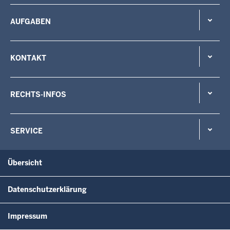
AUFGABEN
KONTAKT
RECHTS-INFOS
SERVICE
Übersicht
Datenschutzerklärung
Impressum