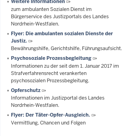
Weitere Informationen
zum ambulanten Sozialen Dienst im
Bürgerservice des Justizportals des Landes
Nordrhein-Westfalen.
Flyer: Die ambulanten sozialen Dienste der
Justiz.
Bewährungshilfe, Gerichtshilfe, Führungsaufsicht.
Psychosoziale Prozessbegleitung
Informationen zu der seit dem 1. Januar 2017 im
Strafverfahrensrecht verankerten
psychosozialen Prozessbegleitung.
Opferschutz
Informationen im Justizportal des Landes
Nordrhein-Westfalen.
Flyer: Der Täter-Opfer-Ausgleich.
Vermittlung, Chancen und Folgen