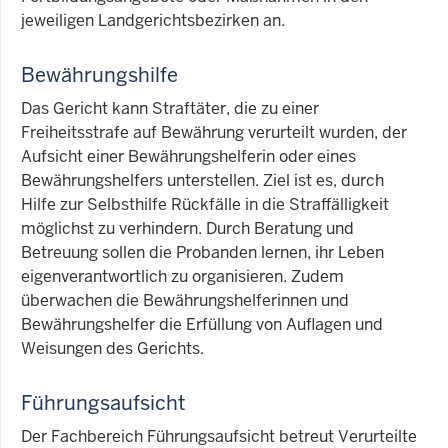
jeweiligen Landgerichtsbezirken an.
Bewährungshilfe
Das Gericht kann Straftäter, die zu einer
Freiheitsstrafe auf Bewährung verurteilt wurden, der
Aufsicht einer Bewährungshelferin oder eines
Bewährungshelfers unterstellen. Ziel ist es, durch
Hilfe zur Selbsthilfe Rückfälle in die Straffälligkeit
möglichst zu verhindern. Durch Beratung und
Betreuung sollen die Probanden lernen, ihr Leben
eigenverantwortlich zu organisieren. Zudem
überwachen die Bewährungshelferinnen und
Bewährungshelfer die Erfüllung von Auflagen und
Weisungen des Gerichts.
Führungsaufsicht
Der Fachbereich Führungsaufsicht betreut Verurteilte