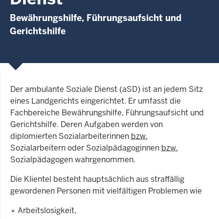
Bewährungshilfe, Führungsaufsicht und
Gerichtshilfe
Der ambulante Soziale Dienst (aSD) ist an jedem Sitz
eines Landgerichts eingerichtet. Er umfasst die
Fachbereiche Bewährungshilfe, Führungsaufsicht und
Gerichtshilfe. Deren Aufgaben werden von
diplomierten Sozialarbeiterinnen
bzw.
Sozialarbeitern oder Sozialpädagoginnen
bzw.
Sozialpädagogen wahrgenommen.
Die Klientel besteht hauptsächlich aus straffällig
gewordenen Personen mit vielfältigen Problemen wie
Arbeitslosigkeit,