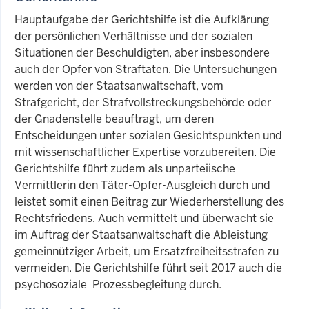
Hauptaufgabe der Gerichtshilfe ist die Aufklärung
der persönlichen Verhältnisse und der sozialen
Situationen der Beschuldigten, aber insbesondere
auch der Opfer von Straftaten. Die Untersuchungen
werden von der Staatsanwaltschaft, vom
Strafgericht, der Strafvollstreckungsbehörde oder
der Gnadenstelle beauftragt, um deren
Entscheidungen unter sozialen Gesichtspunkten und
mit wissenschaftlicher Expertise vorzubereiten. Die
Gerichtshilfe führt zudem als unparteiische
Vermittlerin den Täter-Opfer-Ausgleich durch und
leistet somit einen Beitrag zur Wiederherstellung des
Rechtsfriedens. Auch vermittelt und überwacht sie
im Auftrag der Staatsanwaltschaft die Ableistung
gemeinnütziger Arbeit, um Ersatzfreiheitsstrafen zu
vermeiden. Die Gerichtshilfe führt seit 2017 auch die
psychosoziale Prozessbegleitung durch.