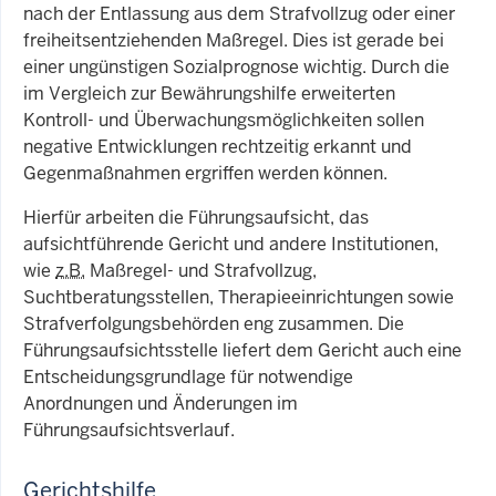
nach der Entlassung aus dem Strafvollzug oder einer
freiheitsentziehenden Maßregel. Dies ist gerade bei
einer ungünstigen Sozialprognose wichtig. Durch die
im Vergleich zur Bewährungshilfe erweiterten
Kontroll- und Überwachungsmöglichkeiten sollen
negative Entwicklungen rechtzeitig erkannt und
Gegenmaßnahmen ergriffen werden können.
Hierfür arbeiten die Führungsaufsicht, das
aufsichtführende Gericht und andere Institutionen,
wie
z.B.
Maßregel- und Strafvollzug,
Suchtberatungsstellen, Therapieeinrichtungen sowie
Strafverfolgungsbehörden eng zusammen. Die
Führungsaufsichtsstelle liefert dem Gericht auch eine
Entscheidungsgrundlage für notwendige
Anordnungen und Änderungen im
Führungsaufsichtsverlauf.
Gerichtshilfe