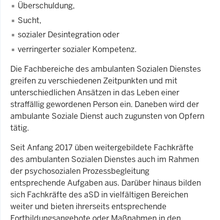
Überschuldung,
Sucht,
sozialer Desintegration oder
verringerter sozialer Kompetenz.
Die Fachbereiche des ambulanten Sozialen Dienstes
greifen zu verschiedenen Zeitpunkten und mit
unterschiedlichen Ansätzen in das Leben einer
straffällig gewordenen Person ein. Daneben wird der
ambulante Soziale Dienst auch zugunsten von Opfern
tätig.
Seit Anfang 2017 üben weitergebildete Fachkräfte
des ambulanten Sozialen Dienstes auch im Rahmen
der psychosozialen Prozessbegleitung
entsprechende Aufgaben aus. Darüber hinaus bilden
sich Fachkräfte des aSD in vielfältigen Bereichen
weiter und bieten ihrerseits entsprechende
Fortbildungsangebote oder Maßnahmen in den