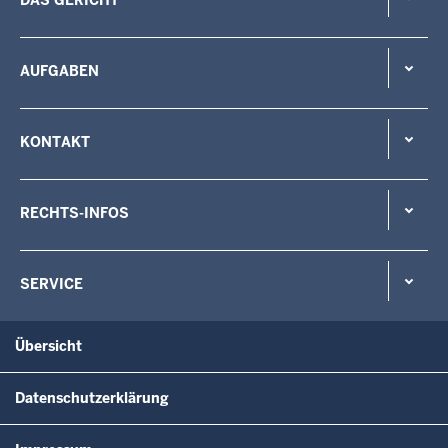
AUFGABEN
KONTAKT
RECHTS-INFOS
SERVICE
Übersicht
Datenschutzerklärung