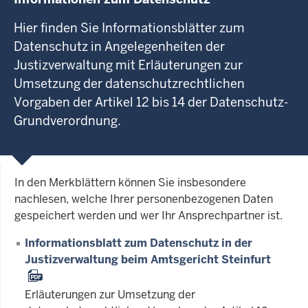
Hier finden Sie Informationsblätter zum
Datenschutz in Angelegenheiten der
Justizverwaltung mit Erläuterungen zur
Umsetzung der datenschutzrechtlichen
Vorgaben der Artikel 12 bis 14 der Datenschutz-
Grundverordnung.
In den Merkblättern können Sie insbesondere
nachlesen, welche Ihrer personenbezogenen Daten
gespeichert werden und wer Ihr Ansprechpartner ist.
Informationsblatt zum Datenschutz in der
Justizverwaltung beim Amtsgericht Steinfurt
Erläuterungen zur Umsetzung der