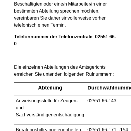
Beschäftigten oder eine/n Mitarbeiter/in einer
bestimmten Abteilung sprechen möchten,
vereinbaren Sie daher sinvollerweise vorher
telefonisch einen Termin.
Telefonnummer der Telefonzentrale: 02551 66-
0
Die einzelnen Abteilungen des Amtsgerichts
erreichen Sie unter den folgenden Rufnummern:
Abteilung
Durchwahlnumm
Anweisungsstelle für Zeugen-
02551 66-143
und
Sachverständigenentschädigung
Beratungshilfeangelegenheiten
02551 66-171, -154