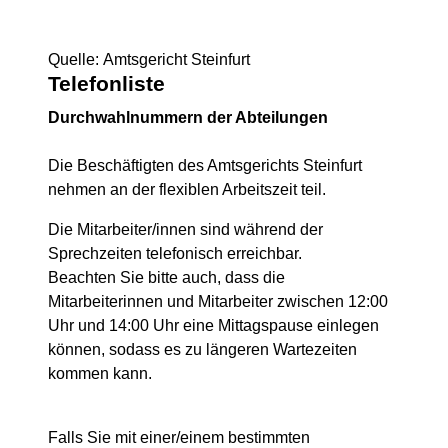
Quelle: Amtsgericht Steinfurt
Telefonliste
Durchwahlnummern der Abteilungen
Die Beschäftigten des Amtsgerichts Steinfurt
nehmen an der flexiblen Arbeitszeit teil.
Die Mitarbeiter/innen sind während der
Sprechzeiten telefonisch erreichbar.
Beachten Sie bitte auch, dass die
Mitarbeiterinnen und Mitarbeiter zwischen 12:00
Uhr und 14:00 Uhr eine Mittagspause einlegen
können, sodass es zu längeren Wartezeiten
kommen kann.
Falls Sie mit einer/einem bestimmten